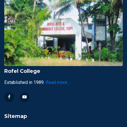
Rofel College
Established in 1989.
Read more...
Sitemap